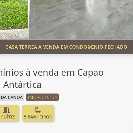
CASA TERREA A VENDA EM CONDOMINIO FECHADO
ínios à venda em Capao
 Antártica
 DA CANOA
IMÓVEL 10174
 SUÍTES
5 BANHEIROS