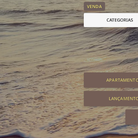
VENDA
CATEGORIAS
APARTAMENT
LANÇAMENT