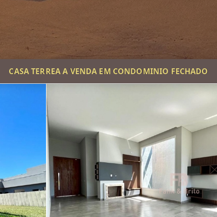
CASA TERREA A VENDA EM CONDOMINIO FECHADO