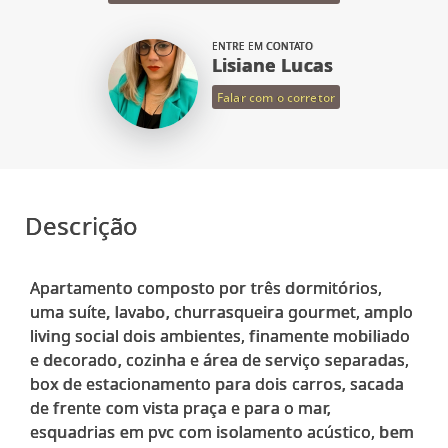
ENTRE EM CONTATO
Lisiane Lucas
Falar com o corretor
Descrição
Apartamento composto por três dormitórios,
uma suíte, lavabo, churrasqueira gourmet, amplo
living social dois ambientes, finamente mobiliado
e decorado, cozinha e área de serviço separadas,
box de estacionamento para dois carros, sacada
de frente com vista praça e para o mar,
esquadrias em pvc com isolamento acústico, bem