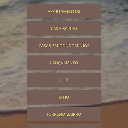
APARTAMENTOS
CASA BAIRRO
CASAS EM CONDOMÍNIOS
LANÇAMENTO
LOFT
SITIO
TERRENO BAIRRO