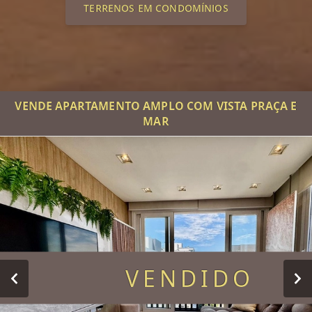
TERRENOS EM CONDOMÍNIOS
VENDE APARTAMENTO AMPLO COM VISTA PRAÇA E
MAR
VENDIDO