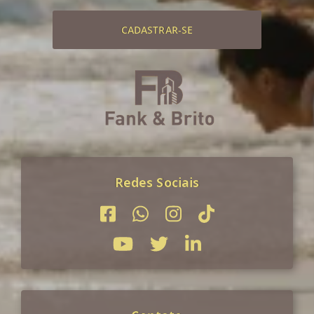
CADASTRAR-SE
Redes Sociais