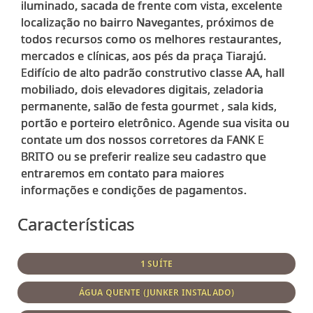
iluminado, sacada de frente com vista, excelente
localização no bairro Navegantes, próximos de
todos recursos como os melhores restaurantes,
mercados e clínicas, aos pés da praça Tiarajú.
Edifício de alto padrão construtivo classe AA, hall
mobiliado, dois elevadores digitais, zeladoria
permanente, salão de festa gourmet , sala kids,
portão e porteiro eletrônico. Agende sua visita ou
contate um dos nossos corretores da FANK E
BRITO ou se preferir realize seu cadastro que
entraremos em contato para maiores
Características
1 SUÍTE
ÁGUA QUENTE (JUNKER INSTALADO)