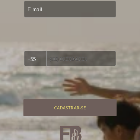
CADASTRAR-SE