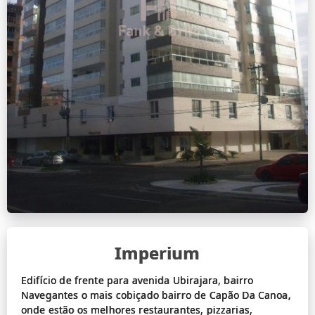
Imperium
Edifício de frente para avenida Ubirajara, bairro
Navegantes o mais cobiçado bairro de Capão Da Canoa,
onde estão os melhores restaurantes, pizzarias,