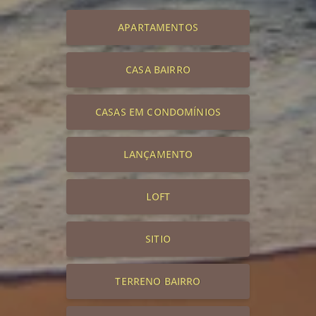
APARTAMENTOS
CASA BAIRRO
CASAS EM CONDOMÍNIOS
LANÇAMENTO
LOFT
SITIO
TERRENO BAIRRO