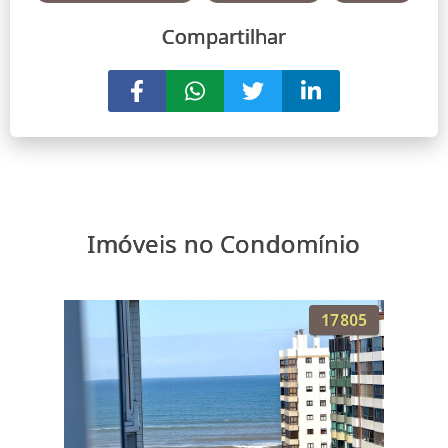
Compartilhar
Imóveis no Condomínio
17805