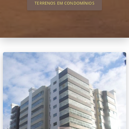
TERRENOS EM CONDOMÍNIOS