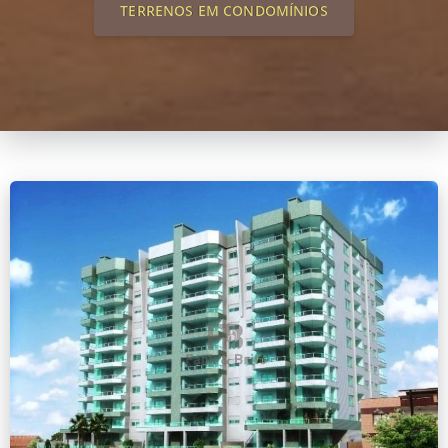
TERRENOS EM CONDOMÍNIOS