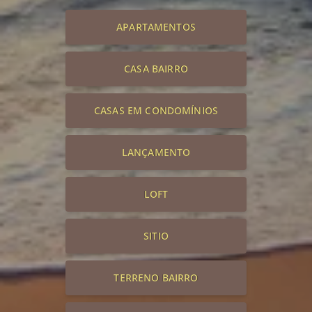
APARTAMENTOS
CASA BAIRRO
CASAS EM CONDOMÍNIOS
LANÇAMENTO
LOFT
SITIO
TERRENO BAIRRO