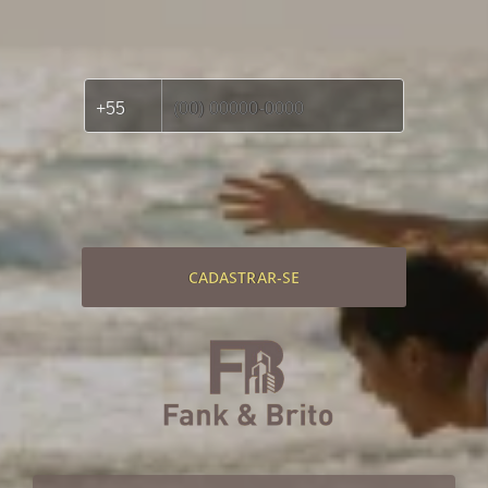
CADASTRAR-SE