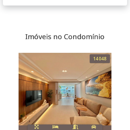
Imóveis no Condomínio
14048