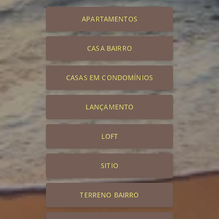
APARTAMENTOS
CASA BAIRRO
CASAS EM CONDOMÍNIOS
LANÇAMENTO
LOFT
SITIO
TERRENO BAIRRO