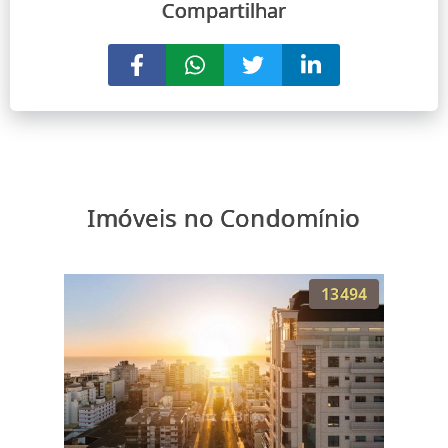
Compartilhar
Imóveis no Condomínio
13494