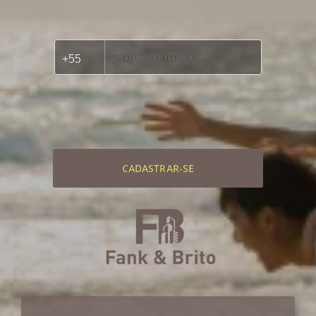
CADASTRAR-SE