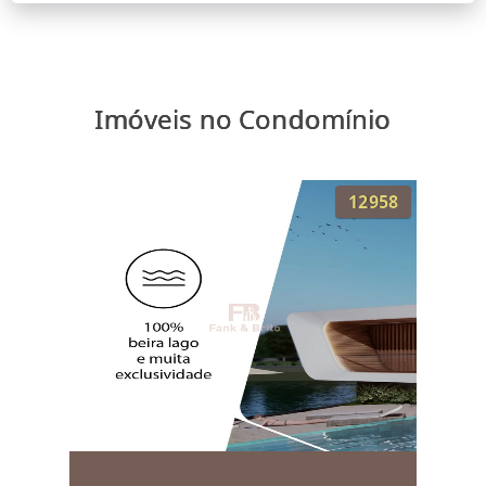
Imóveis no Condomínio
12958