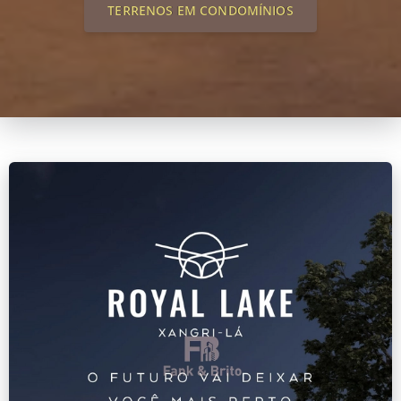
TERRENOS EM CONDOMÍNIOS