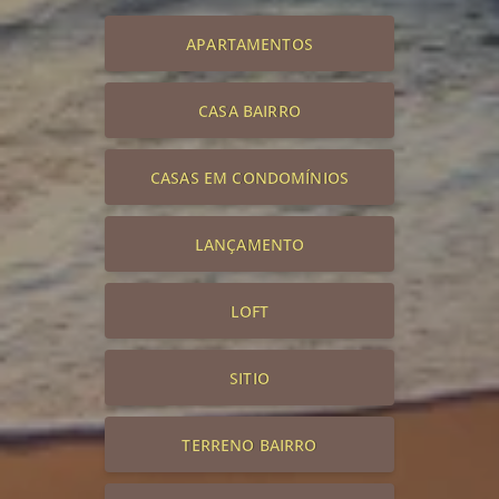
APARTAMENTOS
CASA BAIRRO
CASAS EM CONDOMÍNIOS
LANÇAMENTO
LOFT
SITIO
TERRENO BAIRRO