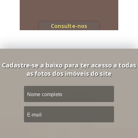
Consulte-nos
Cadastre-se a baixo para ter acesso a todas
as fotos dos imóveis do site