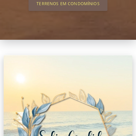
TERRENOS EM CONDOMÍNIOS