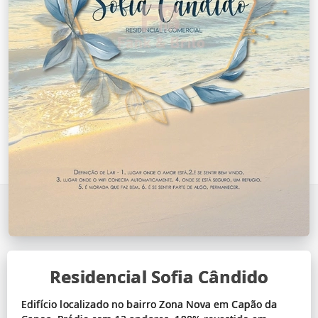
Residencial Sofia Cândido
Edifício localizado no bairro Zona Nova em Capão da