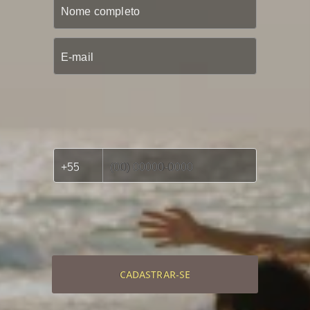
CADASTRAR-SE