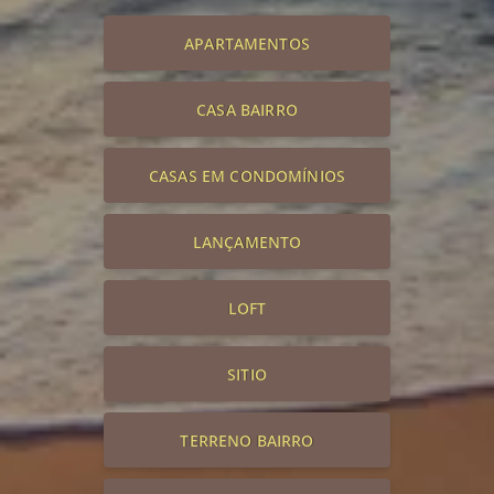
APARTAMENTOS
CASA BAIRRO
CASAS EM CONDOMÍNIOS
LANÇAMENTO
LOFT
SITIO
TERRENO BAIRRO