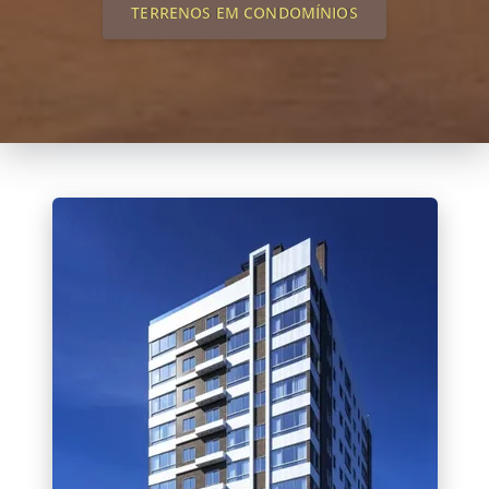
TERRENOS EM CONDOMÍNIOS