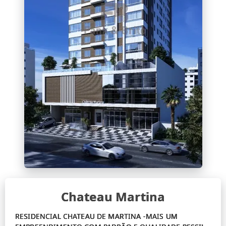
Chateau Martina
RESIDENCIAL CHATEAU DE MARTINA -MAIS UM