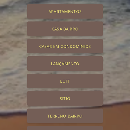
APARTAMENTOS
CASA BAIRRO
CASAS EM CONDOMÍNIOS
LANÇAMENTO
LOFT
SITIO
TERRENO BAIRRO