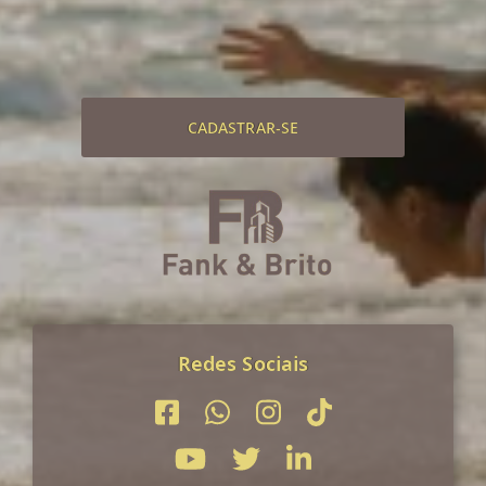
CADASTRAR-SE
Redes Sociais