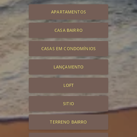
APARTAMENTOS
CASA BAIRRO
CASAS EM CONDOMÍNIOS
LANÇAMENTO
LOFT
SITIO
TERRENO BAIRRO