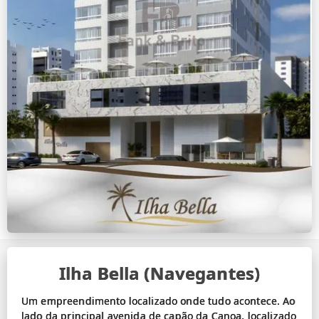
Ilha Bella (Navegantes)
Um empreendimento localizado onde tudo acontece. Ao
lado da principal avenida de capão da Canoa, localizado