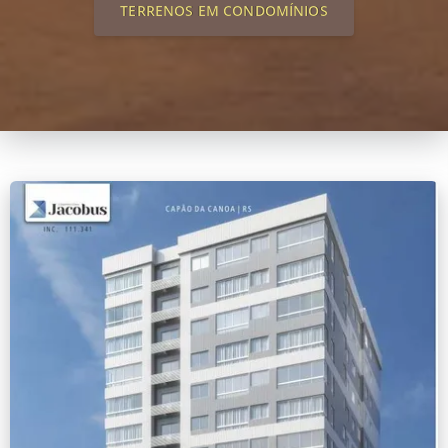
TERRENOS EM CONDOMÍNIOS