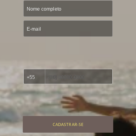
CADASTRAR-SE