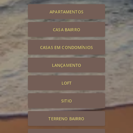
APARTAMENTOS
CASA BAIRRO
CASAS EM CONDOMÍNIOS
LANÇAMENTO
LOFT
SITIO
TERRENO BAIRRO