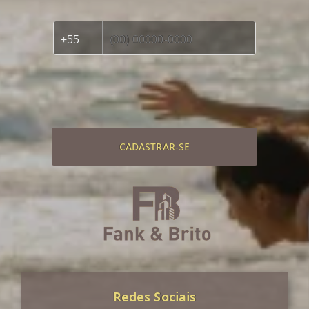
CADASTRAR-SE
Redes Sociais