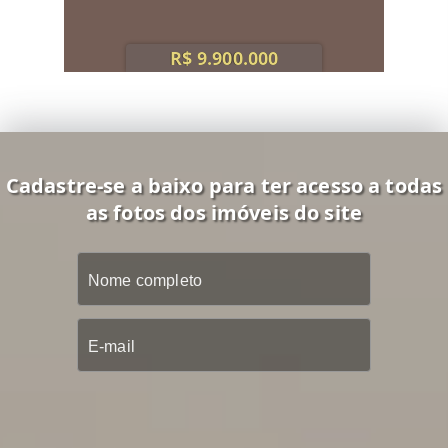
R$ 9.900.000
Cadastre-se a baixo para ter acesso a todas
as fotos dos imóveis do site