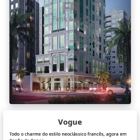
Vogue
Todo o charme do estilo neoclássico francês, agora em