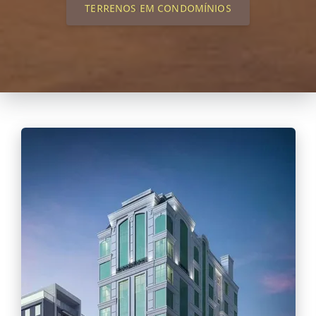
TERRENOS EM CONDOMÍNIOS