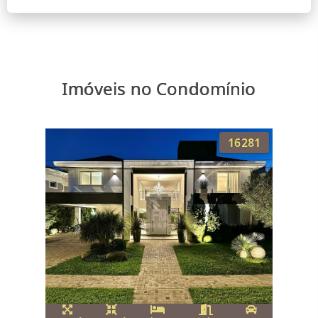
Imóveis no Condomínio
16281