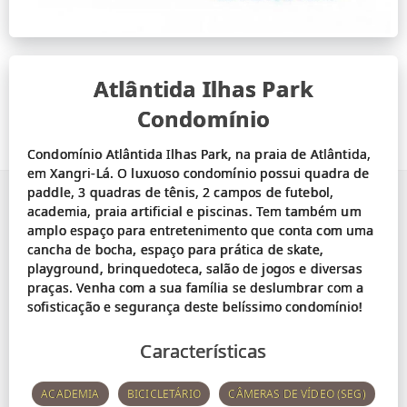
Atlântida Ilhas Park
Condomínio
Condomínio Atlântida Ilhas Park, na praia de Atlântida,
em Xangri-Lá. O luxuoso condomínio possui quadra de
paddle, 3 quadras de tênis, 2 campos de futebol,
academia, praia artificial e piscinas. Tem também um
amplo espaço para entretenimento que conta com uma
cancha de bocha, espaço para prática de skate,
playground, brinquedoteca, salão de jogos e diversas
praças. Venha com a sua família se deslumbrar com a
Características
ACADEMIA
BICICLETÁRIO
CÂMERAS DE VÍDEO (SEG)