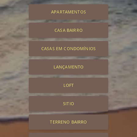
APARTAMENTOS
CASA BAIRRO
CASAS EM CONDOMÍNIOS
LANÇAMENTO
LOFT
SITIO
TERRENO BAIRRO