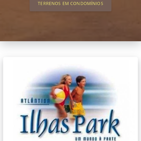
TERRENOS EM CONDOMÍNIOS