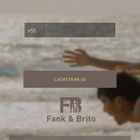
CADASTRAR-SE